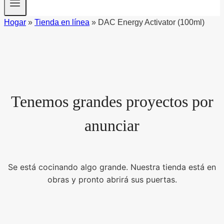
Hogar
»
Tienda en línea
»
DAC Energy Activator (100ml)
Tenemos grandes proyectos por
anunciar
Se está cocinando algo grande. Nuestra tienda está en
obras y pronto abrirá sus puertas.