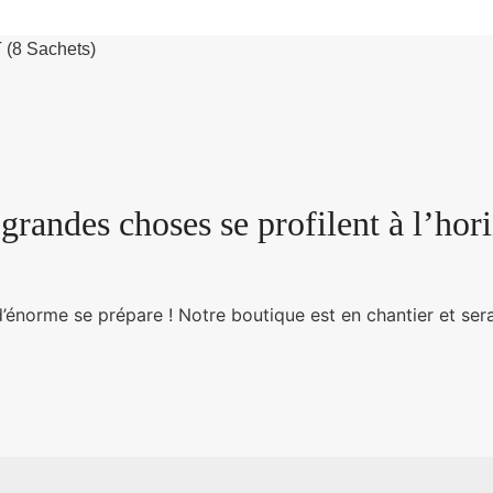
 (8 Sachets)
grandes choses se profilent à l’hor
énorme se prépare ! Notre boutique est en chantier et sera