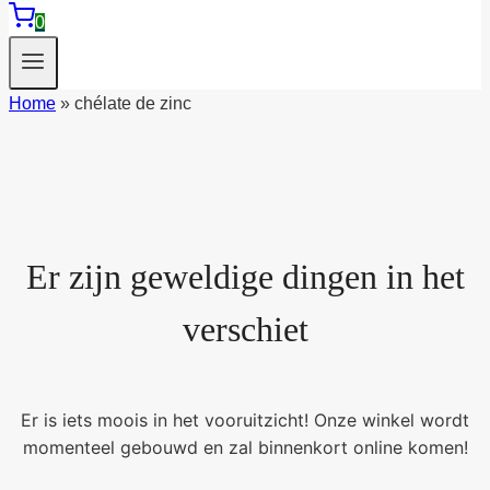
0
Home
»
chélate de zinc
Er zijn geweldige dingen in het
verschiet
Er is iets moois in het vooruitzicht! Onze winkel wordt
momenteel gebouwd en zal binnenkort online komen!