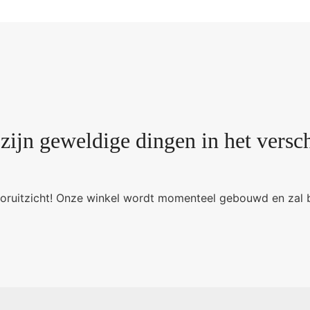
 zijn geweldige dingen in het versch
 vooruitzicht! Onze winkel wordt momenteel gebouwd en zal 