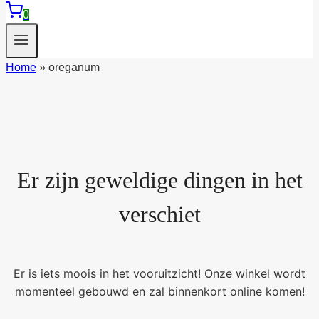
0
Home
»
oreganum
Er zijn geweldige dingen in het
verschiet
Er is iets moois in het vooruitzicht! Onze winkel wordt
momenteel gebouwd en zal binnenkort online komen!